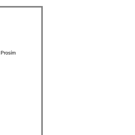
 Prosím